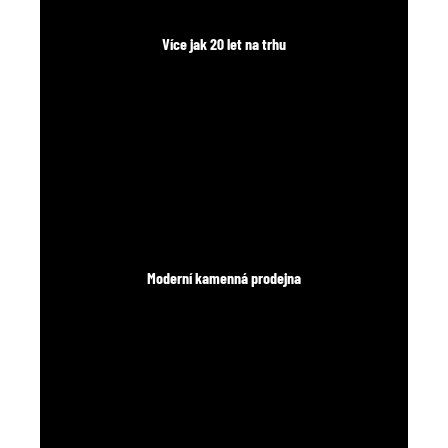
Více jak 20 let na trhu
Moderní kamenná prodejna