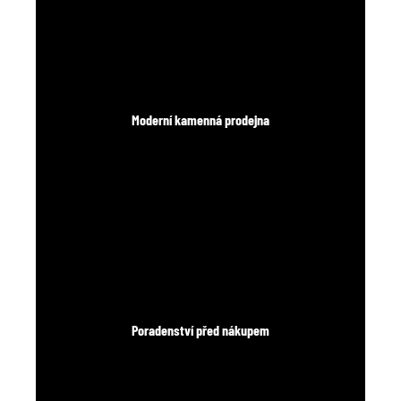
Moderní kamenná prodejna
Poradenství před nákupem