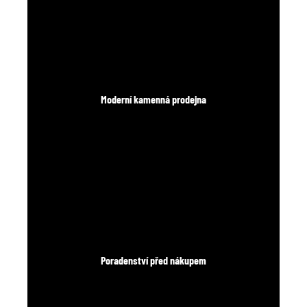
Moderní kamenná prodejna
Poradenství před nákupem