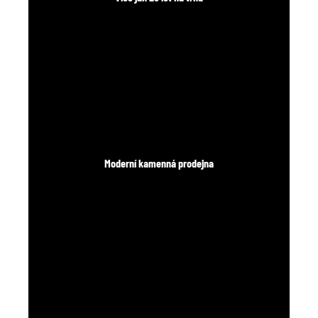
Moderní kamenná prodejna