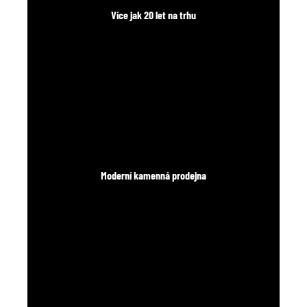
Více jak 20 let na trhu
Moderní kamenná prodejna