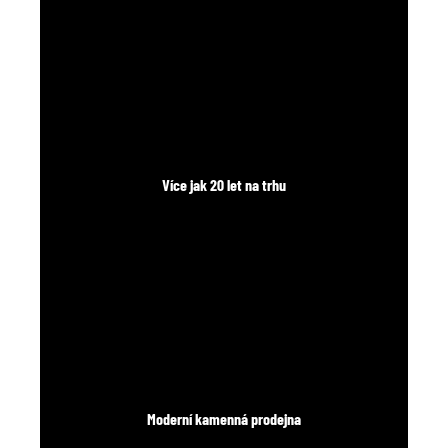
Více jak 20 let na trhu
Moderní kamenná prodejna