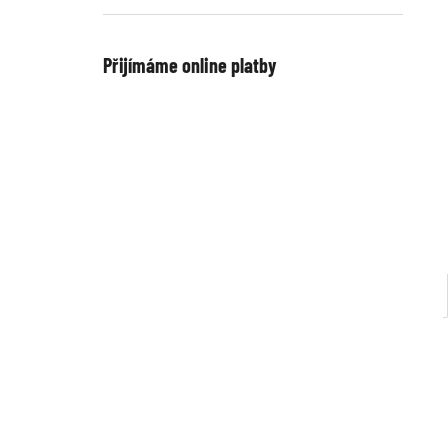
Přijímáme online platby