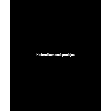
Moderní kamenná prodejna