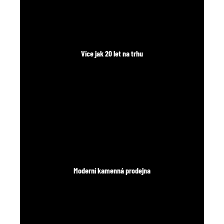
Více jak 20 let na trhu
Moderní kamenná prodejna