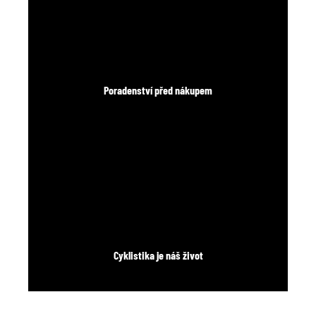
Poradenství před nákupem
Cyklistika je náš život