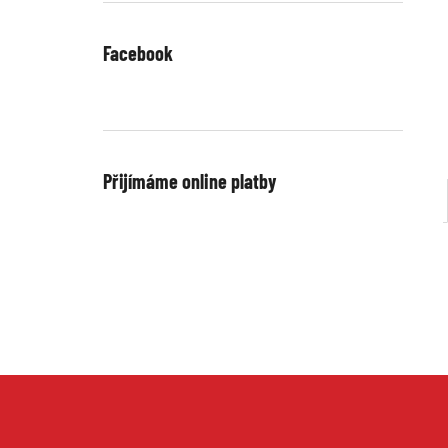
Facebook
Přijímáme online platby