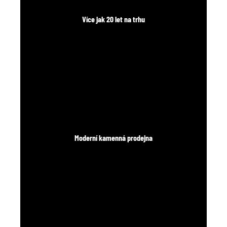
Více jak 20 let na trhu
Moderní kamenná prodejna