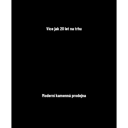
Více jak 20 let na trhu
Moderní kamenná prodejna