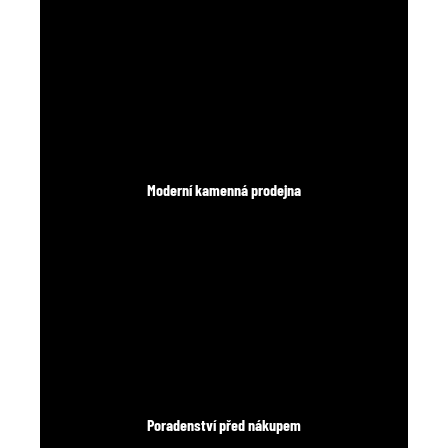
Moderní kamenná prodejna
Poradenství před nákupem