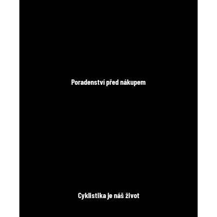
Poradenství před nákupem
Cyklistika je náš život