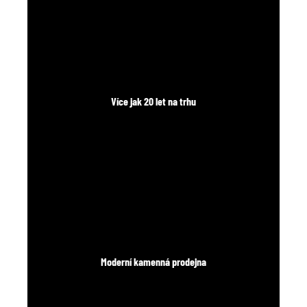
Více jak 20 let na trhu
Moderní kamenná prodejna