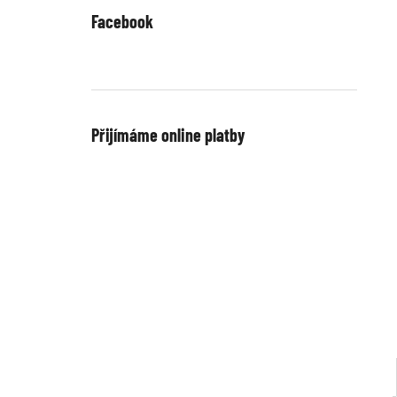
Facebook
Přijímáme online platby