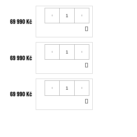
69 990 Kč
DO
KOŠÍKU
69 990 Kč
DO
KOŠÍKU
69 990 Kč
DO
KOŠÍKU