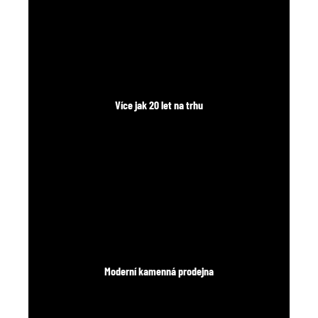
Více jak 20 let na trhu
Moderní kamenná prodejna