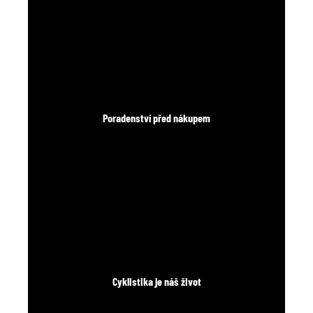
Poradenství před nákupem
Cyklistika je náš život