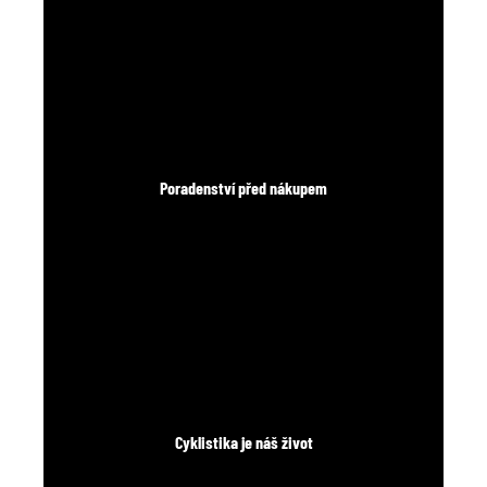
Poradenství před nákupem
Cyklistika je náš život