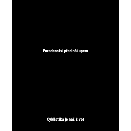
Poradenství před nákupem
Cyklistika je náš život