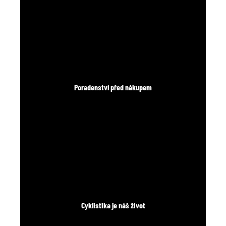
Poradenství před nákupem
Cyklistika je náš život