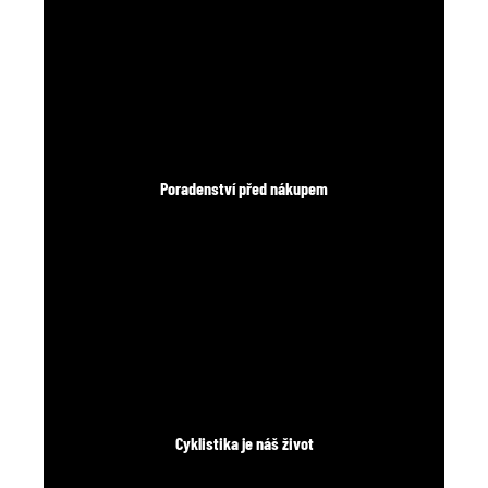
Poradenství před nákupem
Cyklistika je náš život