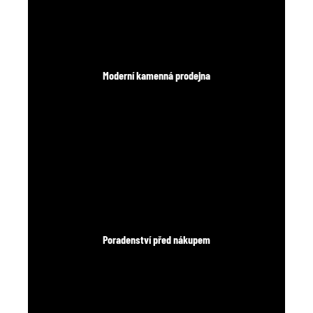
Moderní kamenná prodejna
Poradenství před nákupem