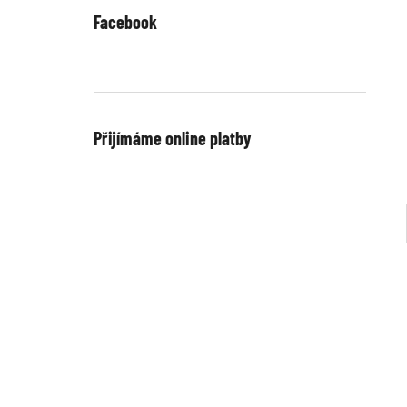
Facebook
Přijímáme online platby