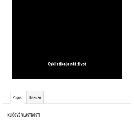
Cyklistika je náš život
Popis
Diskuze
KLÍČOVÉ VLASTNOSTI