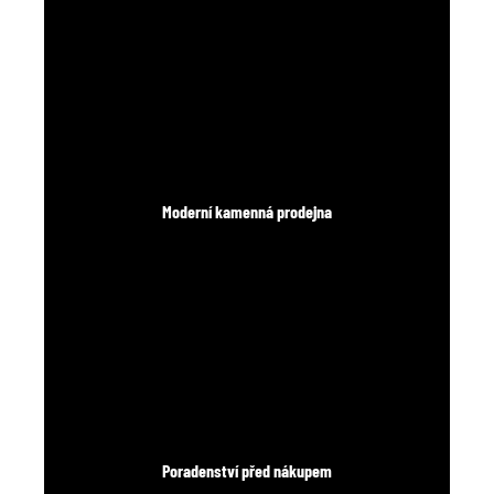
Moderní kamenná prodejna
Poradenství před nákupem